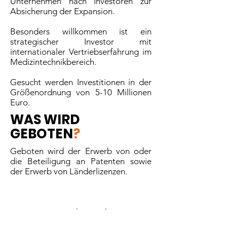
Unternehmen nach Investoren zur
Absicherung der Expansion.
Besonders willkommen ist ein
strategischer Investor mit
internationaler Vertriebserfahrung im
Medizintechnikbereich.
Gesucht werden Investitionen in der
Größenordnung von 5-10 Millionen
Euro.
WAS WIRD
GEBOTEN
?
Geboten wird der Erwerb von oder
die Beteiligung an Patenten sowie
der Erwerb von Länderlizenzen.
Jetzt Projektunterlagen