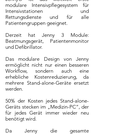
modulare Intensivpflegesystem für
Intensivstationen und
Rettungsdienste und für alle
Patientengruppen geeignet.
Derzeit hat Jenny 3 Module:
Beatmungsgerät, Patientenmonitor
und Defibrillator.
Das modulare Design von Jenny
ermöglicht nicht nur einen besseren
Workflow, sondern auch eine
erhebliche Kostenreduzierung, da
mehrere Stand-alone-Geräte ersetzt
werden.
50% der Kosten jedes Stand-alone-
Geräts stecken im „Medizin-PC“, der
für jedes Gerät immer wieder neu
benötigt wird.
Da Jenny die gesamte