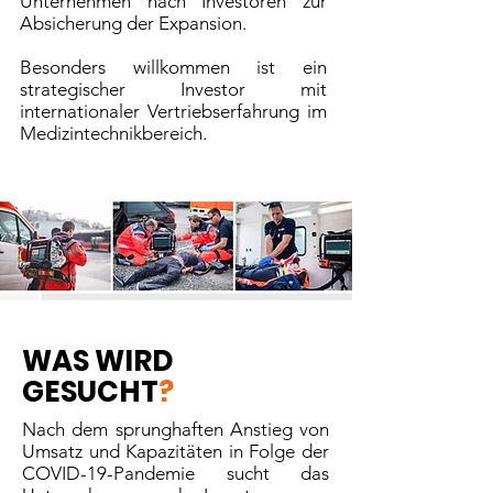
Unternehmen nach Investoren zur
Absicherung der Expansion.
Besonders willkommen ist ein
strategischer Investor mit
internationaler Vertriebserfahrung im
Medizintechnikbereich.
WAS WIRD
GESUCHT
?
Nach dem sprunghaften Anstieg von
Umsatz und Kapazitäten in Folge der
COVID-19-Pandemie sucht das