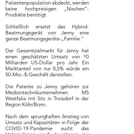
Patientenpopulation abdeckt, werden
keine hochpreisigen „Nischen“-
Produkte benötigt.
Schließlich ersetzt das Hybrid-
Beatmungsgerät von Jenny eine
ganze Beatmungsgeräte-„Familie.“
Der Gesamtzielmarkt für Jenny hat
einen geschätzten Umsatz von 10
Milliarden US-Dollar pro Jahr. Ein
Marktanteil von nur 0,5% würde ein
50-Mio.-$-Geschäft darstellen.
Die Patente zu Jenny gehören zur
Medizintechnikunternehmen MS
Westfalia mit Sitz in Troisdorf in der
Region Köln/Bonn.
Nach dem sprunghaften Anstieg von
Umsatz und Kapazitäten in Folge der
COVID-19-Pandemie sucht das